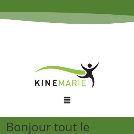
Bonjour tout le